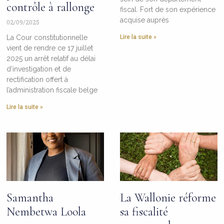
contrôle à rallonge
fiscal. Fort de son expérience
acquise auprès
02/09/2025
La Cour constitutionnelle
Lire la suite »
vient de rendre ce 17 juillet
2025 un arrêt relatif au délai
d’investigation et de
rectification offert à
l’administration fiscale belge
Lire la suite »
Samantha
La Wallonie réforme
Nembetwa Loola
sa fiscalité