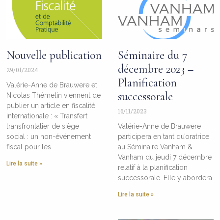
Nouvelle publication
Séminaire du 7
décembre 2023 –
29/01/2024
Planification
Valérie-Anne de Brauwere et
successorale
Nicolas Thémelin viennent de
publier un article en fiscalité
16/11/2023
internationale : « Transfert
transfrontalier de siège
Valérie-Anne de Brauwere
social : un non-événement
participera en tant qu’oratrice
fiscal pour les
au Séminaire Vanham &
Vanham du jeudi 7 décembre
Lire la suite »
relatif à la planification
successorale. Elle y abordera
Lire la suite »