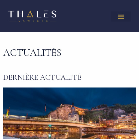
ACTUALITÉS
DERNIÈRE ACTUALITÉ