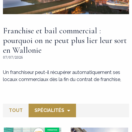
Franchise et bail commercial :
pourquoi on ne peut plus lier leur sort
en Wallonie
07/07/2026
Un franchiseur peut-il récupérer automatiquement ses
locaux commerciaux dès la fin du contrat de franchise,
TOUT
SPÉCIALITÉS