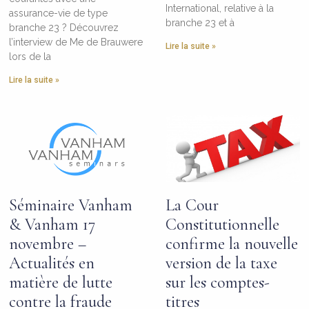
International, relative à la
assurance-vie de type
branche 23 et à
branche 23 ? Découvrez
l’interview de Me de Brauwere
Lire la suite »
lors de la
Lire la suite »
Séminaire Vanham
La Cour
& Vanham 17
Constitutionnelle
novembre –
confirme la nouvelle
Actualités en
version de la taxe
matière de lutte
sur les comptes-
contre la fraude
titres