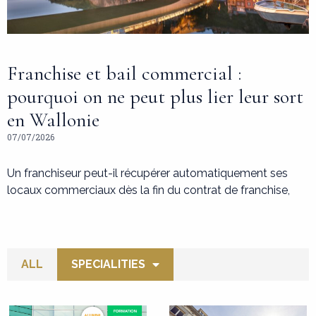
Franchise et bail commercial :
pourquoi on ne peut plus lier leur sort
en Wallonie
07/07/2026
Un franchiseur peut-il récupérer automatiquement ses
locaux commerciaux dès la fin du contrat de franchise,
ALL
SPECIALITIES