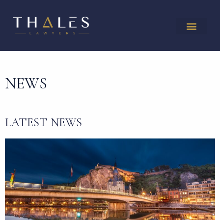
NEWS
LATEST NEWS