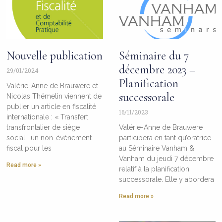
Nouvelle publication
Séminaire du 7
décembre 2023 –
29/01/2024
Planification
Valérie-Anne de Brauwere et
successorale
Nicolas Thémelin viennent de
publier un article en fiscalité
16/11/2023
internationale : « Transfert
transfrontalier de siège
Valérie-Anne de Brauwere
social : un non-événement
participera en tant qu’oratrice
fiscal pour les
au Séminaire Vanham &
Vanham du jeudi 7 décembre
Read more »
relatif à la planification
successorale. Elle y abordera
Read more »