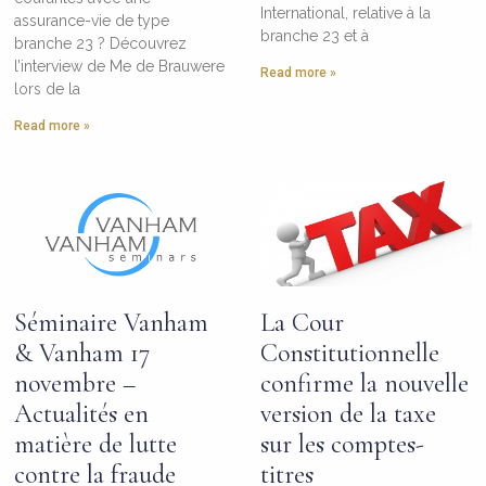
International, relative à la
assurance-vie de type
branche 23 et à
branche 23 ? Découvrez
l’interview de Me de Brauwere
Read more »
lors de la
Read more »
Séminaire Vanham
La Cour
& Vanham 17
Constitutionnelle
novembre –
confirme la nouvelle
Actualités en
version de la taxe
matière de lutte
sur les comptes-
contre la fraude
titres