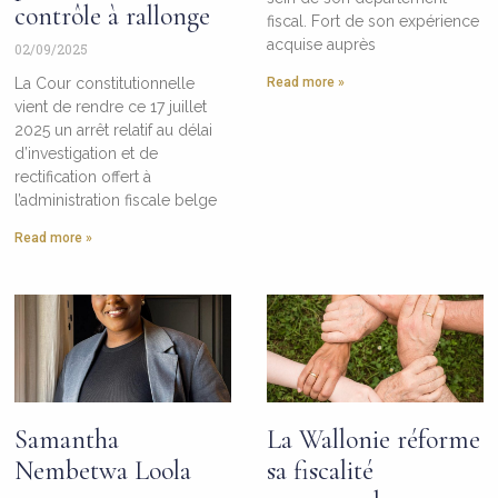
contrôle à rallonge
fiscal. Fort de son expérience
acquise auprès
02/09/2025
La Cour constitutionnelle
Read more »
vient de rendre ce 17 juillet
2025 un arrêt relatif au délai
d’investigation et de
rectification offert à
l’administration fiscale belge
Read more »
Samantha
La Wallonie réforme
Nembetwa Loola
sa fiscalité