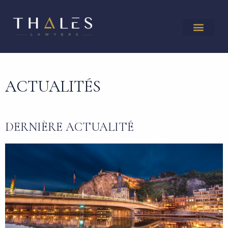
ACTUALITÉS
DERNIÈRE ACTUALITÉ