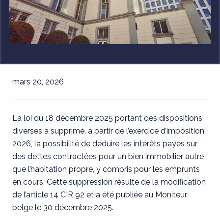
mars 20, 2026
La loi du 18 décembre 2025 portant des dispositions
diverses a supprimé, à partir de l’exercice d’imposition
2026, la possibilité de déduire les intérêts payés sur
des dettes contractées pour un bien immobilier autre
que l’habitation propre, y compris pour les emprunts
en cours. Cette suppression résulte de la modification
de l’article 14 CIR 92 et a été publiée au Moniteur
belge le 30 décembre 2025.