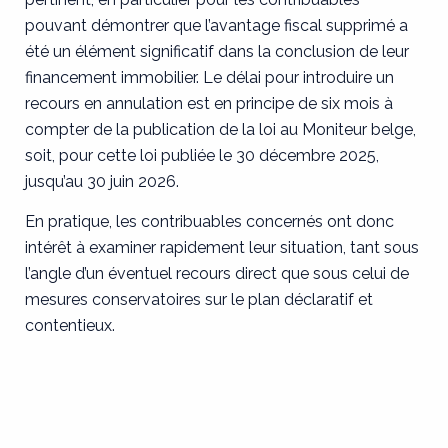
pouvant démontrer que l’avantage fiscal supprimé a
été un élément significatif dans la conclusion de leur
financement immobilier. Le délai pour introduire un
recours en annulation est en principe de six mois à
compter de la publication de la loi au Moniteur belge,
soit, pour cette loi publiée le 30 décembre 2025,
jusqu’au 30 juin 2026.
En pratique, les contribuables concernés ont donc
intérêt à examiner rapidement leur situation, tant sous
l’angle d’un éventuel recours direct que sous celui de
mesures conservatoires sur le plan déclaratif et
contentieux.