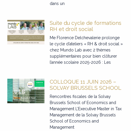
dans un
Suite du cycle de formations
RH et droit social
Me Florence Delchevalerie prolonge
le cycle d’ateliers « RH & droit social »
chez Mundo Lab avec 2 thèmes
supplémentaires pour bien clôturer
l’année scolaire 2025-2026 : Les
COLLOQUE 11 JUIN 2026 –
SOLVAY BRUSSELS SCHOOL
Rencontres fiscales de la Solvay
Brussels School of Economics and
Management L’Executive Master in Tax
Management de la Solvay Brussels
School of Economics and
Management