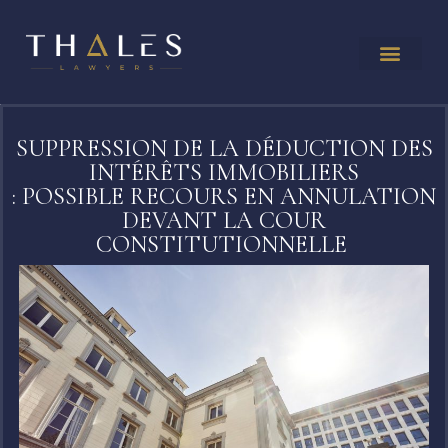
SUPPRESSION DE LA DÉDUCTION DES
INTÉRÊTS IMMOBILIERS
: POSSIBLE RECOURS EN ANNULATION
DEVANT LA COUR
CONSTITUTIONNELLE