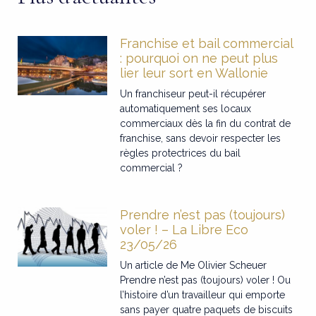
Franchise et bail commercial
: pourquoi on ne peut plus
lier leur sort en Wallonie
Un franchiseur peut-il récupérer
automatiquement ses locaux
commerciaux dès la fin du contrat de
franchise, sans devoir respecter les
règles protectrices du bail
commercial ?
Prendre n’est pas (toujours)
voler ! – La Libre Eco
23/05/26
Un article de Me Olivier Scheuer
Prendre n’est pas (toujours) voler ! Ou
l’histoire d’un travailleur qui emporte
sans payer quatre paquets de biscuits