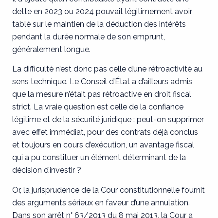
dette en 2023 ou 2024 pouvait légitimement avoir
tablé sur le maintien de la déduction des intérêts
pendant la durée normale de son emprunt,
généralement longue.
La difficulté n’est donc pas celle d’une rétroactivité au
sens technique. Le Conseil d’État a d’ailleurs admis
que la mesure n’était pas rétroactive en droit fiscal
strict. La vraie question est celle de la confiance
légitime et de la sécurité juridique : peut-on supprimer
avec effet immédiat, pour des contrats déjà conclus
et toujours en cours d’exécution, un avantage fiscal
qui a pu constituer un élément déterminant de la
décision d’investir ?
Or, la jurisprudence de la Cour constitutionnelle fournit
des arguments sérieux en faveur d’une annulation.
Dans son arrêt n° 63/2013 du 8 mai 2013, la Cour a