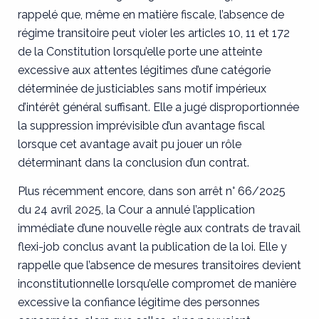
rappelé que, même en matière fiscale, l’absence de
régime transitoire peut violer les articles 10, 11 et 172
de la Constitution lorsqu’elle porte une atteinte
excessive aux attentes légitimes d’une catégorie
déterminée de justiciables sans motif impérieux
d’intérêt général suffisant. Elle a jugé disproportionnée
la suppression imprévisible d’un avantage fiscal
lorsque cet avantage avait pu jouer un rôle
déterminant dans la conclusion d’un contrat.
Plus récemment encore, dans son arrêt n° 66/2025
du 24 avril 2025, la Cour a annulé l’application
immédiate d’une nouvelle règle aux contrats de travail
flexi-job conclus avant la publication de la loi. Elle y
rappelle que l’absence de mesures transitoires devient
inconstitutionnelle lorsqu’elle compromet de manière
excessive la confiance légitime des personnes