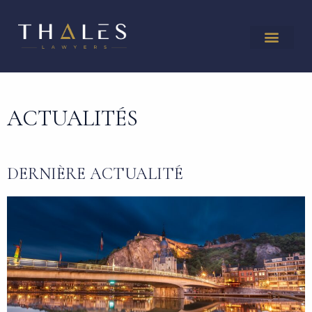
ACTUALITÉS
DERNIÈRE ACTUALITÉ