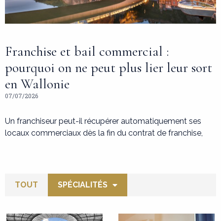
Franchise et bail commercial :
pourquoi on ne peut plus lier leur sort
en Wallonie
07/07/2026
Un franchiseur peut-il récupérer automatiquement ses
locaux commerciaux dès la fin du contrat de franchise,
TOUT
SPÉCIALITÉS