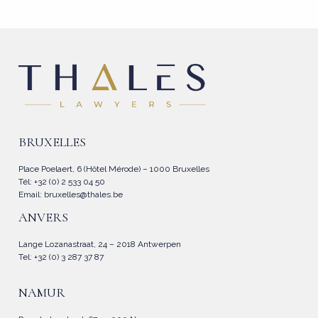
BRUXELLES
Place Poelaert, 6 (Hôtel Mérode) – 1000 Bruxelles
Tél: +32 (0) 2 533 04 50
Email:
bruxelles@thales.be
ANVERS
Lange Lozanastraat, 24 – 2018 Antwerpen
Tel: +32 (0) 3 287 37 87
NAMUR