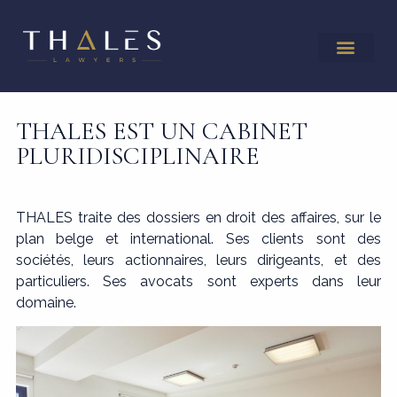
THALES EST UN CABINET
PLURIDISCIPLINAIRE
THALES traite des dossiers en droit des affaires, sur le
plan belge et international. Ses clients sont des
sociétés, leurs actionnaires, leurs dirigeants, et des
particuliers. Ses avocats sont experts dans leur
domaine.