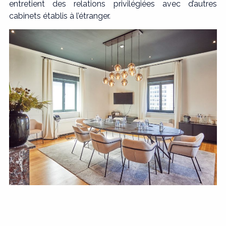
entretient des relations privilégiées avec d’autres
cabinets établis à l’étranger.