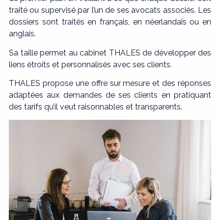
traité ou supervisé par l’un de ses avocats associés. Les
dossiers sont traités en français, en néerlandais ou en
anglais.
Sa taille permet au cabinet THALES de développer des
liens étroits et personnalisés avec ses clients.
THALES propose une offre sur mesure et des réponses
adaptées aux demandes de ses clients en pratiquant
des tarifs qu’il veut raisonnables et transparents.