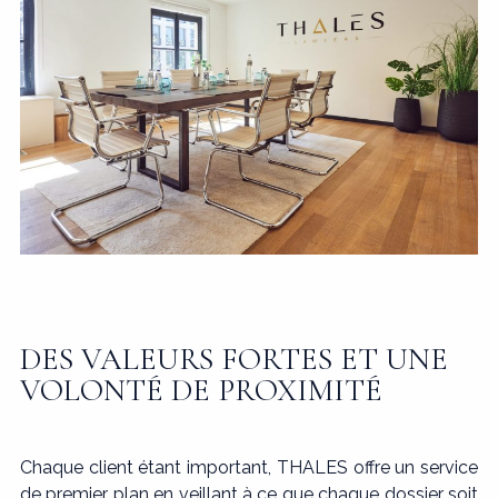
DES VALEURS FORTES ET UNE
VOLONTÉ DE PROXIMITÉ
Chaque client étant important, THALES offre un service
de premier plan en veillant à ce que chaque dossier soit