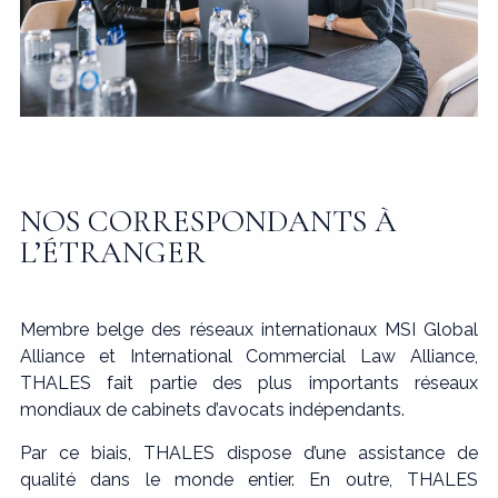
NOS CORRESPONDANTS À
L’ÉTRANGER
Membre belge des réseaux internationaux MSI Global
Alliance et International Commercial Law Alliance,
THALES fait partie des plus importants réseaux
mondiaux de cabinets d’avocats indépendants.
Par ce biais, THALES dispose d’une assistance de
qualité dans le monde entier. En outre, THALES