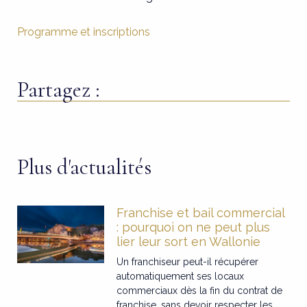
Programme et inscriptions
Partagez :
Plus d'actualités
Franchise et bail commercial
: pourquoi on ne peut plus
lier leur sort en Wallonie
Un franchiseur peut-il récupérer
automatiquement ses locaux
commerciaux dès la fin du contrat de
franchise, sans devoir respecter les