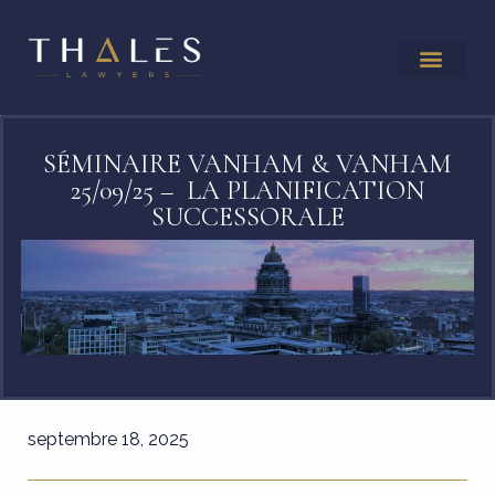
SÉMINAIRE VANHAM & VANHAM
25/09/25 – LA PLANIFICATION
SUCCESSORALE
septembre 18, 2025