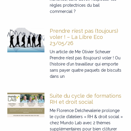
règles protectrices du bail
commercial ?
Prendre n’est pas (toujours)
voler ! – La Libre Eco
23/05/26
Un article de Me Olivier Scheuer
Prendre n’est pas (toujours) voler ! Ou
l’histoire d’un travailleur qui emporte
sans payer quatre paquets de biscuits
dans un
Suite du cycle de formations
RH et droit social
Me Florence Delchevalerie prolonge
le cycle d’ateliers « RH & droit social »
chez Mundo Lab avec 2 thèmes
supplémentaires pour bien clôturer