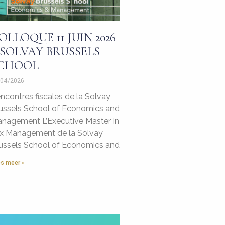
OLLOQUE 11 JUIN 2026
 SOLVAY BRUSSELS
CHOOL
/04/2026
ncontres fiscales de la Solvay
ussels School of Economics and
nagement L’Executive Master in
x Management de la Solvay
ussels School of Economics and
s meer »