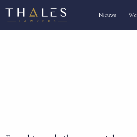
Nieuws
We