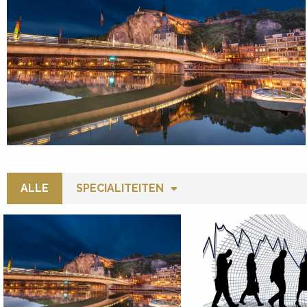
ALLE
SPECIALITEITEN