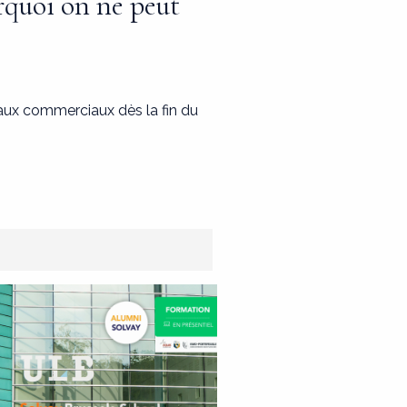
rquoi on ne peut
aux commerciaux dès la fin du