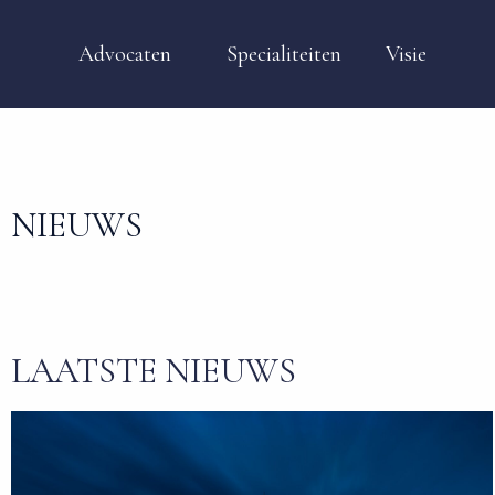
Advocaten
Specialiteiten
Visie
NIEUWS
LAATSTE NIEUWS