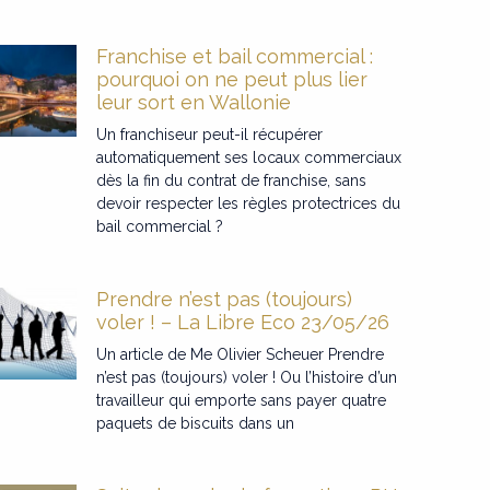
Franchise et bail commercial :
pourquoi on ne peut plus lier
leur sort en Wallonie
Un franchiseur peut-il récupérer
automatiquement ses locaux commerciaux
dès la fin du contrat de franchise, sans
devoir respecter les règles protectrices du
bail commercial ?
Prendre n’est pas (toujours)
voler ! – La Libre Eco 23/05/26
Un article de Me Olivier Scheuer Prendre
n’est pas (toujours) voler ! Ou l’histoire d’un
travailleur qui emporte sans payer quatre
paquets de biscuits dans un