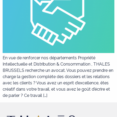
En vue de renforcer nos départements Propriété
Intellectuelle et Distribution & Consommation , THALES
BRUSSELS recherche un avocat. Vous pouvez prendre en
charge la gestion complète des dossiers et les relations
avec les clients ? Vous avez un esprit d’excellence, êtes
créatif dans votre travail, et vous avez le goût d’écrire et
de parler ? Ce travail […]