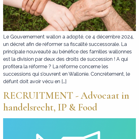
Le Gouvernement wallon a adopté, ce 4 décembre 2024,
un décret afin de réformer sa fiscalité successorale. La
principale nouveauté au bénéfice des familles wallonnes
est la division par deux des droits de succession ! A qui
profitera la réforme ? La réforme concerne les
successions qui s’ouvrent en Wallonie. Concrètement, le
défunt doit avoir vécu en […]
RECRUITMENT - Advocaat in
handelsrecht, IP & Food