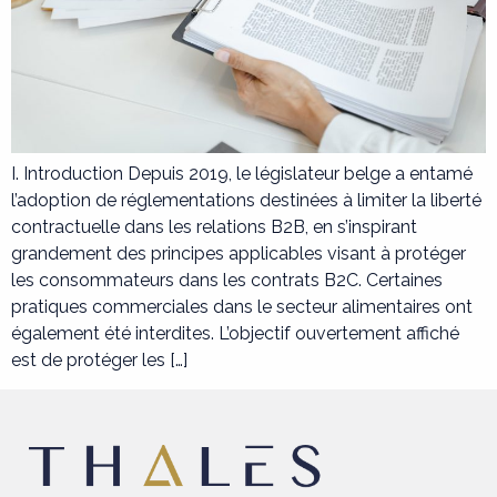
I. Introduction Depuis 2019, le législateur belge a entamé
l’adoption de réglementations destinées à limiter la liberté
contractuelle dans les relations B2B, en s’inspirant
grandement des principes applicables visant à protéger
les consommateurs dans les contrats B2C. Certaines
pratiques commerciales dans le secteur alimentaires ont
également été interdites. L’objectif ouvertement affiché
est de protéger les […]