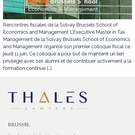
Rencontres fiscales de la Solvay Brussels School of
Economics and Management L’Executive Master in Tax
Management de la Solvay Brussels School of Economics
and Management organise son premier colloque fiscal ce
jeudi 11 juin. Ce colloque a pour but de maintenir un lien
privilégié avec ses alumni et de contribuer activement à la
formation continue […]
BRUSSEL