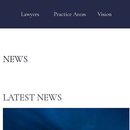
Lawyers
Practice Areas
Vision
NEWS
LATEST NEWS