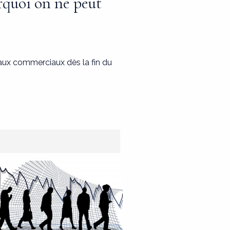
rquoi on ne peut
aux commerciaux dès la fin du