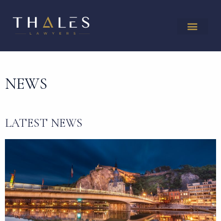
NEWS
LATEST NEWS