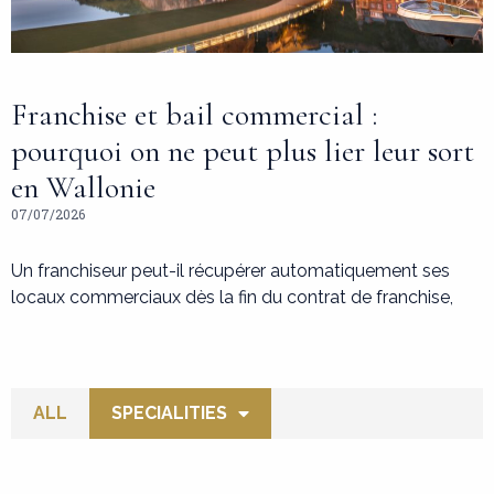
Franchise et bail commercial :
pourquoi on ne peut plus lier leur sort
en Wallonie
07/07/2026
Un franchiseur peut-il récupérer automatiquement ses
locaux commerciaux dès la fin du contrat de franchise,
ALL
SPECIALITIES