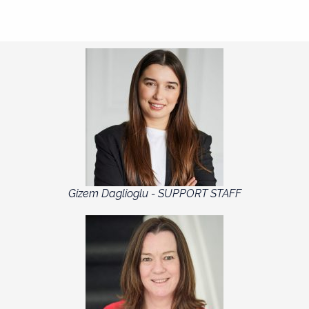
Gizem Daglioglu - SUPPORT STAFF