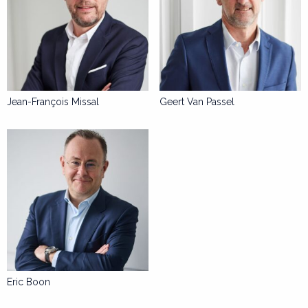
Jean-François Missal
Geert Van Passel
Eric Boon