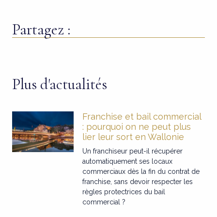
Partagez :
Plus d'actualités
Franchise et bail commercial
: pourquoi on ne peut plus
lier leur sort en Wallonie
Un franchiseur peut-il récupérer
automatiquement ses locaux
commerciaux dès la fin du contrat de
franchise, sans devoir respecter les
règles protectrices du bail
commercial ?