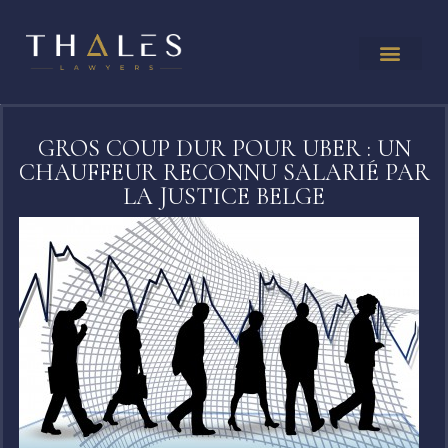
GROS COUP DUR POUR UBER : UN
CHAUFFEUR RECONNU SALARIÉ PAR
LA JUSTICE BELGE