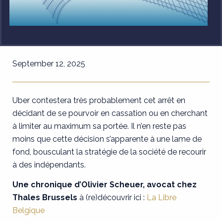
September 12, 2025
Uber contestera très probablement cet arrêt en
décidant de se pourvoir en cassation ou en cherchant
à limiter au maximum sa portée. Il n’en reste pas
moins que cette décision s’apparente à une lame de
fond, bousculant la stratégie de la société de recourir
à des indépendants.
Une chronique d’Olivier Scheuer, avocat chez
Thales Brussels
à (re)découvrir ici :
La Libre
Belgique