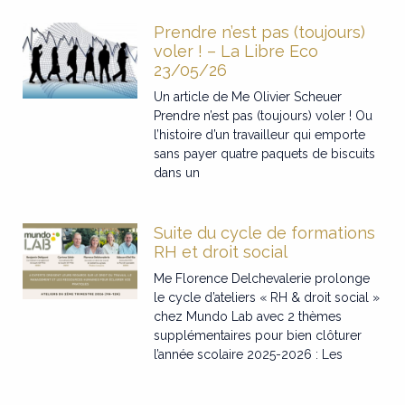
Prendre n’est pas (toujours)
voler ! – La Libre Eco
23/05/26
Un article de Me Olivier Scheuer
Prendre n’est pas (toujours) voler ! Ou
l’histoire d’un travailleur qui emporte
sans payer quatre paquets de biscuits
dans un
Suite du cycle de formations
RH et droit social
Me Florence Delchevalerie prolonge
le cycle d’ateliers « RH & droit social »
chez Mundo Lab avec 2 thèmes
supplémentaires pour bien clôturer
l’année scolaire 2025-2026 : Les