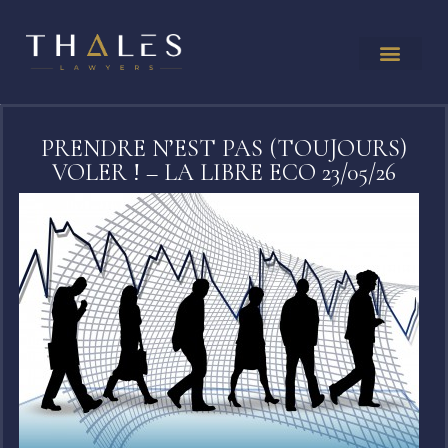
PRENDRE N’EST PAS (TOUJOURS)
VOLER ! – LA LIBRE ECO 23/05/26