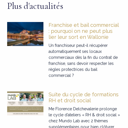
Plus d'actualités
Franchise et bail commercial
: pourquoi on ne peut plus
lier leur sort en Wallonie
Un franchiseur peut-il récupérer
automatiquement ses locaux
commerciaux dès la fin du contrat de
franchise, sans devoir respecter les
règles protectrices du bail
commercial ?
Suite du cycle de formations
RH et droit social
Me Florence Delchevalerie prolonge
le cycle d’ateliers « RH & droit social »
chez Mundo Lab avec 2 thèmes
supplémentaires pour bien clôturer