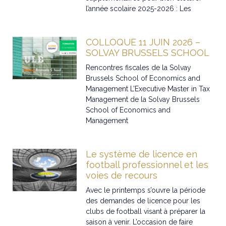
l’année scolaire 2025-2026 : Les
COLLOQUE 11 JUIN 2026 –
SOLVAY BRUSSELS SCHOOL
Rencontres fiscales de la Solvay
Brussels School of Economics and
Management L’Executive Master in Tax
Management de la Solvay Brussels
School of Economics and
Management
Le système de licence en
football professionnel et les
voies de recours
Avec le printemps s’ouvre la période
des demandes de licence pour les
clubs de football visant à préparer la
saison à venir. L’occasion de faire