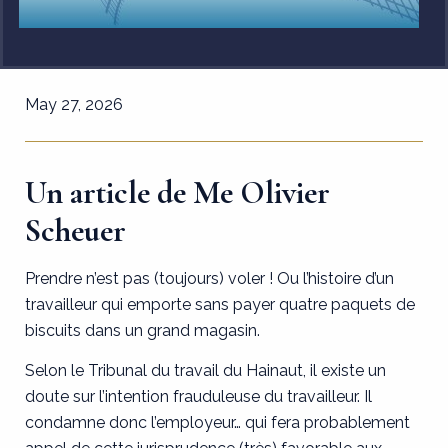
May 27, 2026
Un article de Me Olivier
Scheuer
Prendre n’est pas (toujours) voler ! Ou l’histoire d’un
travailleur qui emporte sans payer quatre paquets de
biscuits dans un grand magasin.
Selon le Tribunal du travail du Hainaut, il existe un
doute sur l’intention frauduleuse du travailleur. Il
condamne donc l’employeur… qui fera probablement