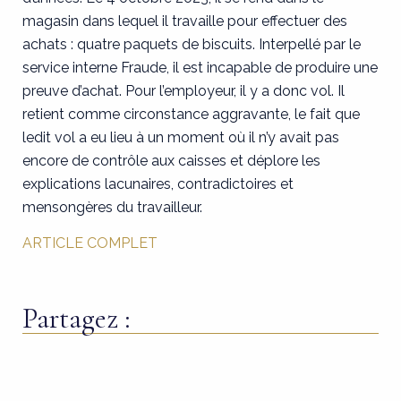
magasin dans lequel il travaille pour effectuer des
achats : quatre paquets de biscuits. Interpellé par le
service interne Fraude, il est incapable de produire une
preuve d’achat. Pour l’employeur, il y a donc vol. Il
retient comme circonstance aggravante, le fait que
ledit vol a eu lieu à un moment où il n’y avait pas
encore de contrôle aux caisses et déplore les
explications lacunaires, contradictoires et
mensongères du travailleur.
ARTICLE COMPLET
Partagez :