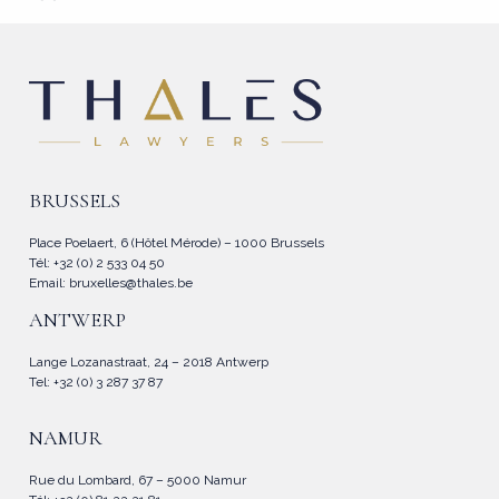
BRUSSELS
Place Poelaert, 6 (Hôtel Mérode) – 1000 Brussels
Tél: +32 (0) 2 533 04 50
Email:
bruxelles@thales.be
ANTWERP
Lange Lozanastraat, 24 – 2018 Antwerp
Tel: +32 (0) 3 287 37 87
NAMUR
Rue du Lombard, 67 – 5000 Namur