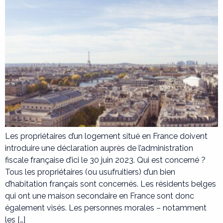
Les propriétaires d’un logement situé en France doivent
introduire une déclaration auprès de l’administration
fiscale française d’ici le 30 juin 2023. Qui est concerné ?
Tous les propriétaires (ou usufruitiers) d’un bien
d’habitation français sont concernés. Les résidents belges
qui ont une maison secondaire en France sont donc
également visés. Les personnes morales – notamment
les […]