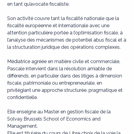
en tant qu’avocate fiscaliste.
Son activité couvre tant la fiscalité nationale que la
fiscalité européenne et internationale avec une
attention particulière portée à l’optimisation fiscale, à
l’analyse des mécanismes de potentiel abus fiscal et à
la structuration juridique des opérations complexes.
Médiatrice agréée en matière civile et commerciale,
Pascale intervient dans la résolution amiable de
différends, en particulier dans des litiges à dimension
fiscale, patrimoniale ou entrepreneuriale, en
privilégiant une approche structurée, pragmatique et
confidentielle.
Elle enseigne au Master en gestion fiscale de la
Solvay Brussels School of Economics and
Management.
Elle est titulaire du cours de Libre choix de la voie la