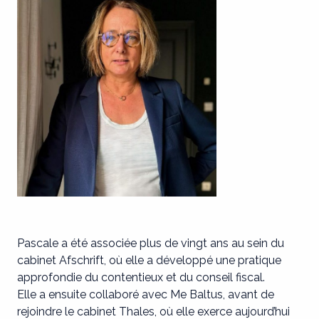
Pascale a été associée plus de vingt ans au sein du
cabinet Afschrift, où elle a développé une pratique
approfondie du contentieux et du conseil fiscal.
Elle a ensuite collaboré avec Me Baltus, avant de
rejoindre le cabinet Thales, où elle exerce aujourd’hui