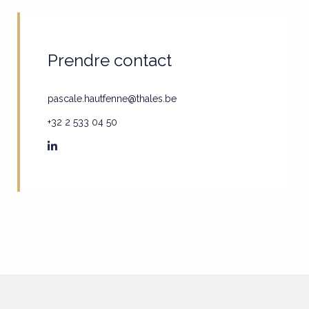
Prendre contact
pascale.hautfenne@thales.be
+32 2 533 04 50