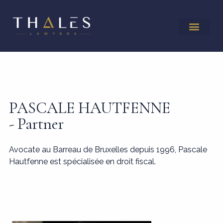
PASCALE HAUTFENNE
- Partner
Avocate au Barreau de Bruxelles depuis 1996, Pascale
Hautfenne est spécialisée en droit fiscal.