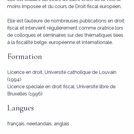
moins imposée et du cours de Droit fiscal européen.
Elle est l’auteure de nombreuses publications en droit
fiscal et intervient régulièrement comme oratrice lors
de colloques et séminaires sur des thématiques liées
à la fiscalité belge, européenne et internationale.
Formation
Licence en droit, Université catholique de Louvain
(1994)
Licence spéciale en droit fiscal, Université libre de
Bruxelles (1996)
Langues
français, néerlandais, anglais