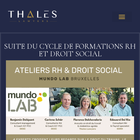
SUITE DU CYCLE DE FORMATIONS RH
ET DROIT SOCIAL