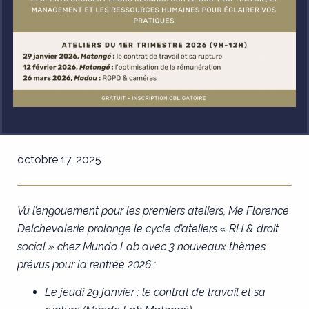
octobre 17, 2025
Vu l’engouement pour les premiers ateliers, Me Florence
Delchevalerie prolonge le cycle d’ateliers « RH & droit
social » chez Mundo Lab avec 3 nouveaux thèmes
prévus pour la rentrée 2026 :
Le jeudi 29 janvier : le contrat de travail et sa