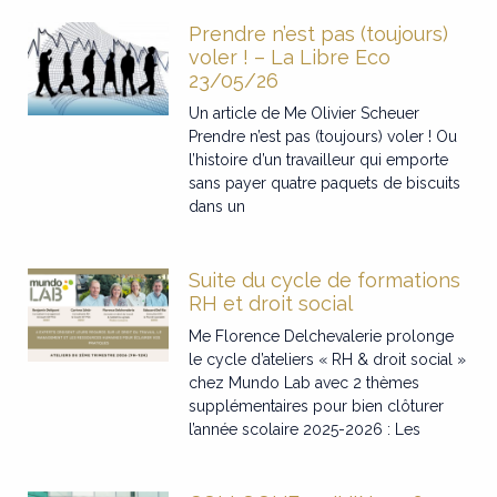
Prendre n’est pas (toujours)
voler ! – La Libre Eco
23/05/26
Un article de Me Olivier Scheuer
Prendre n’est pas (toujours) voler ! Ou
l’histoire d’un travailleur qui emporte
sans payer quatre paquets de biscuits
dans un
Suite du cycle de formations
RH et droit social
Me Florence Delchevalerie prolonge
le cycle d’ateliers « RH & droit social »
chez Mundo Lab avec 2 thèmes
supplémentaires pour bien clôturer
l’année scolaire 2025-2026 : Les