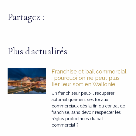
Partagez :
Plus d'actualités
Franchise et bail commercial
: pourquoi on ne peut plus
lier leur sort en Wallonie
Un franchiseur peut-il récupérer
automatiquement ses locaux
commerciaux dès la fin du contrat de
franchise, sans devoir respecter les
règles protectrices du bail
commercial ?