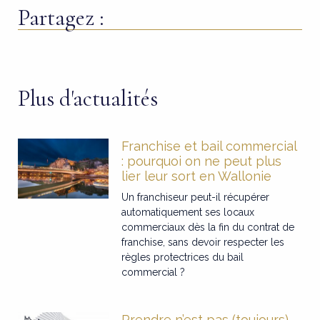
Partagez :
Plus d'actualités
Franchise et bail commercial
: pourquoi on ne peut plus
lier leur sort en Wallonie
Un franchiseur peut-il récupérer
automatiquement ses locaux
commerciaux dès la fin du contrat de
franchise, sans devoir respecter les
règles protectrices du bail
commercial ?
Prendre n’est pas (toujours)