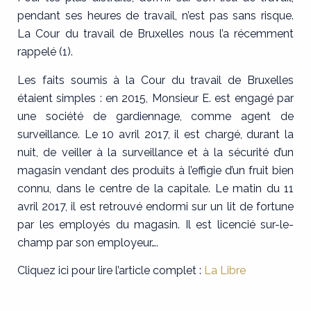
pendant ses heures de travail, n’est pas sans risque.
La Cour du travail de Bruxelles nous l’a récemment
rappelé (1).
Les faits soumis à la Cour du travail de Bruxelles
étaient simples : en 2015, Monsieur E. est engagé par
une société de gardiennage, comme agent de
surveillance. Le 10 avril 2017, il est chargé, durant la
nuit, de veiller à la surveillance et à la sécurité d’un
magasin vendant des produits à l’effigie d’un fruit bien
connu, dans le centre de la capitale. Le matin du 11
avril 2017, il est retrouvé endormi sur un lit de fortune
par les employés du magasin. Il est licencié sur-le-
champ par son employeur….
Cliquez ici pour lire l’article complet :
La Libre