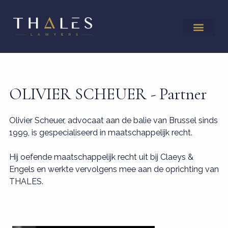
OLIVIER SCHEUER
- Partner
Olivier Scheuer, advocaat aan de balie van Brussel sinds
1999, is gespecialiseerd in maatschappelijk recht.
Hij oefende maatschappelijk recht uit bij Claeys &
Engels en werkte vervolgens mee aan de oprichting van
THALES.