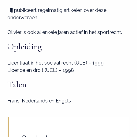
Hij publiceert regelmatig artikelen over deze
onderwerpen.
Olivier is ook al enkele jaren actief in het sportrecht.
Opleiding
Licentiaat in het sociaal recht (ULB) – 1999
Licence en droit (UCL) – 1998
Talen
Frans, Nederlands en Engels