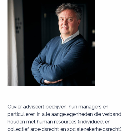
Olivier adviseert bedrijven, hun managers en
particulieren in alle aangelegenheden die verband
houden met human resources (individueel en
collectief arbeidsrecht en socialezekerheidsrecht).