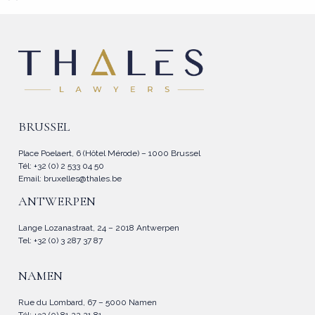
BRUSSEL
Place Poelaert, 6 (Hôtel Mérode) – 1000 Brussel
Tél: +32 (0) 2 533 04 50
Email:
bruxelles@thales.be
ANTWERPEN
Lange Lozanastraat, 24 – 2018 Antwerpen
Tel: +32 (0) 3 287 37 87
NAMEN
Rue du Lombard, 67 – 5000 Namen