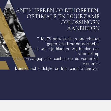
ANTICIPEREN OP BEHOEFTEN,
OPTIMALE EN DUURZAME
OPLOSSINGEN
AANBIEDEN
THALES ontwikkelt en onderhoudt
gepersonaliseerde contacten
met elk van zijn klanten. Wij bieden een
voorstel op
maat en aangepaste reacties op de verzoeken
van onze
klanten met redelijke en transparante tarieven.