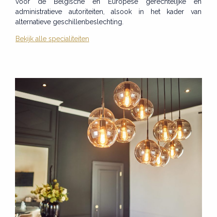
voor de Belgische en Europese gerechtelijke en
administratieve autoriteiten, alsook in het kader van
alternatieve geschillenbeslechting.
Bekijk alle specialiteiten