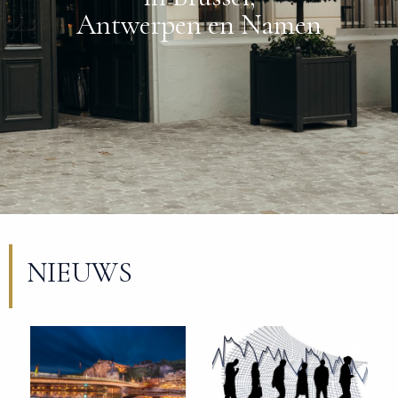
Antwerpen en Namen
NIEUWS