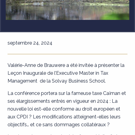
septembre 24, 2024
Valérie-Anne de Brauwere a été invitée à présenter la
Leçon Inaugurale de l’Executive Master in Tax
Management de la Solvay Business School.
La conférence portera sur la fameuse taxe Caïman et
ses élargissements entrés en vigueur en 2024 : La
nouvelle loi est-elle conforme au droit européen et
aux CPDI ? Les modifications atteignent-elles leurs
objectifs… et ce sans dommages collatéraux ?