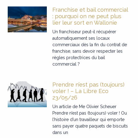
Franchise et bail commercial
: pourquoi on ne peut plus
lier leur sort en Wallonie
Un franchiseur peut-il récupérer
automatiquement ses locaux
commerciaux dès la fin du contrat de
franchise, sans devoir respecter les
règles protectrices du bail
commercial ?
Prendre n’est pas (toujours)
voler ! – La Libre Eco
23/05/26
Un article de Me Olivier Scheuer
Prendre n’est pas (toujours) voler ! Ou
l’histoire d’un travailleur qui emporte
sans payer quatre paquets de biscuits
dans un