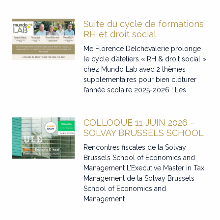
Suite du cycle de formations
RH et droit social
Me Florence Delchevalerie prolonge
le cycle d’ateliers « RH & droit social »
chez Mundo Lab avec 2 thèmes
supplémentaires pour bien clôturer
l’année scolaire 2025-2026 : Les
COLLOQUE 11 JUIN 2026 –
SOLVAY BRUSSELS SCHOOL
Rencontres fiscales de la Solvay
Brussels School of Economics and
Management L’Executive Master in Tax
Management de la Solvay Brussels
School of Economics and
Management