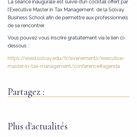
La séance inaugurale est suivie d’un cocktail offert par
l’Executive Master in Tax Management de la Solvay
Business School afin de permettre aux professionnels
de se rencontrer.
Vous pouvez vous inscrire gratuitement via le lien ci-
dessous :
https://exed.solvay.edu/fr/evenements/executive-
master-in-tax-management/conference#agenda
Partagez :
Plus d'actualités