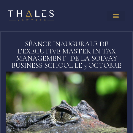
SÉANCE INAUGURALE DE
L’EXECUTIVE MASTER IN TAX
MANAGEMENT DE LA SOLVAY
BUSINESS SCHOOL LE 3 OCTOBRE