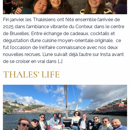
Fin janvier, les Thalésiens ont fêté ensemble l’arrivée de
2025 dans l’ambiance vibrante du Conteur, dans le centre
de Bruxelles. Entre échange de cadeaux, cocktails et
dégustation d’une cuisine moyen-orientale originale, ce
fut l’occasion de (re)faire connaissance avec nos deux
nouvelles recrues. L’une suivait déjà l’autre sur Insta avant
de se croiser en vrai dans […]
THALES’ LIFE