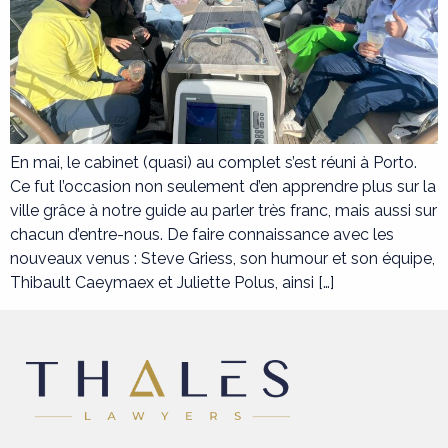
En mai, le cabinet (quasi) au complet s’est réuni à Porto.
Ce fut l’occasion non seulement d’en apprendre plus sur la
ville grâce à notre guide au parler très franc, mais aussi sur
chacun d’entre-nous. De faire connaissance avec les
nouveaux venus : Steve Griess, son humour et son équipe,
Thibault Caeymaex et Juliette Polus, ainsi […]