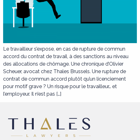
Le travailleur s’expose, en cas de rupture de commun
accord du contrat de travail, à des sanctions au niveau
des allocations de chômage. Une chronique d’Olivier
Scheuer, avocat chez Thales Brussels. Une rupture de
contrat de commun accord plutôt qu’un licenciement
pour motif grave ? Un risque pour le travailleur… et
l’employeur. Il n’est pas […]