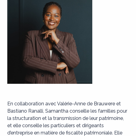
En collaboration avec Valérie-Anne de Brauwere et
Bastiano Ranalli, Samantha conseille les familles pour
la structuration et la transmission de leur patrimoine,
et elle conseille les particuliers et dirigeants
d’entreprise en matière de fiscalité patrimoniale. Elle