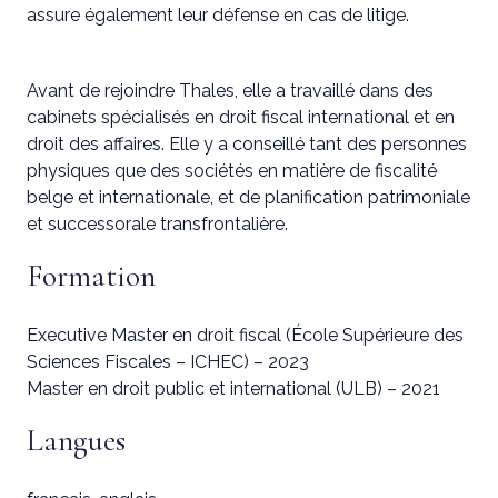
assure également leur défense en cas de litige.
Avant de rejoindre Thales, elle a travaillé dans des
cabinets spécialisés en droit fiscal international et en
droit des affaires. Elle y a conseillé tant des personnes
physiques que des sociétés en matière de fiscalité
belge et internationale, et de planification patrimoniale
et successorale transfrontalière.
Formation
Executive Master en droit fiscal (École Supérieure des
Sciences Fiscales – ICHEC) – 2023
Master en droit public et international (ULB) – 2021
Langues