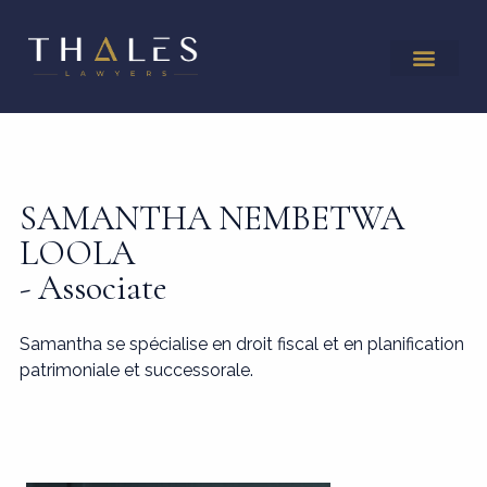
SAMANTHA NEMBETWA
LOOLA
- Associate
Samantha se spécialise en droit fiscal et en planification
patrimoniale et successorale.